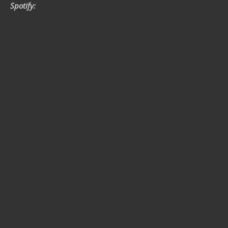
Spotify: