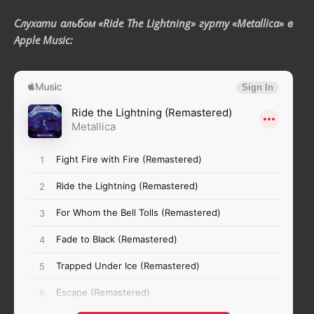
Слухати альбом «Ride The Lightning» гурту «Metallica» в
Apple Music: