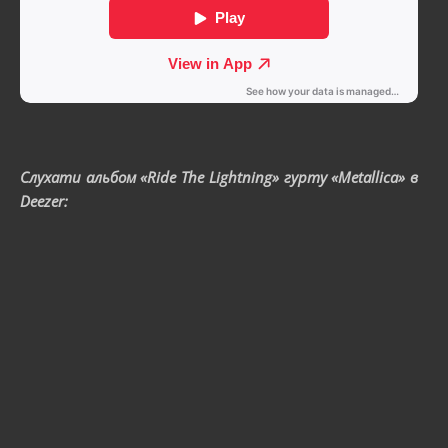
Слухати альбом «Ride The Lightning» гурту «Metallica» в
Deezer: