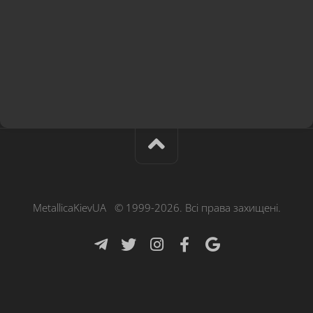
MetallicaKievUA © 1999-2026. Всі права захищені.