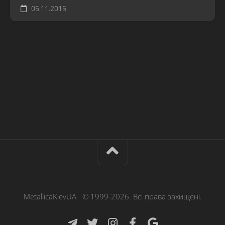
05.11.2015
MetallicaKievUA © 1999-2026. Всі права захищені.