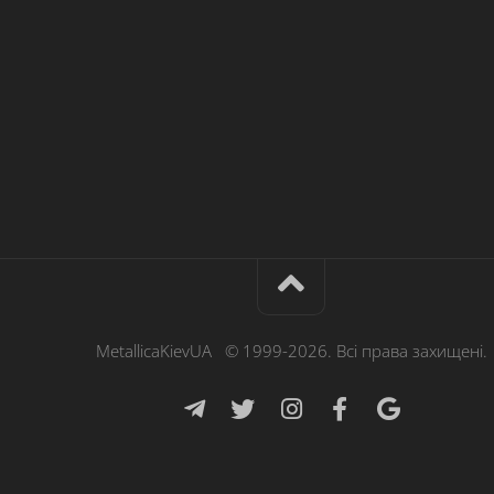
MetallicaKievUA © 1999-2026. Всі права захищені.