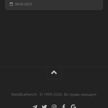
08.06.2023
MetallicaKievUA © 1999-2026. Всі права захищені.