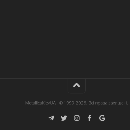
MetallicaKievUA © 1999-2026. Всі права захищені.