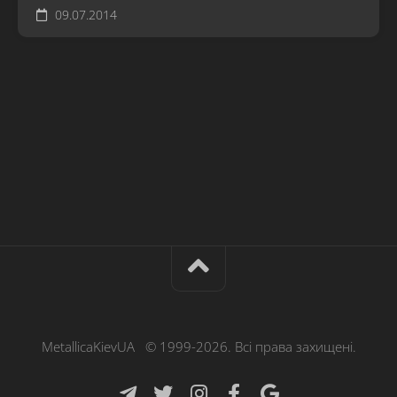
09.07.2014
MetallicaKievUA © 1999-2026. Всі права захищені.