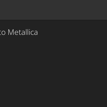
to Metallica