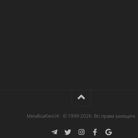
MetallicaKievUA © 1999-2026. Всі права захищені.