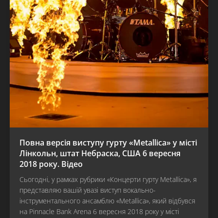
Повна версія виступу гурту «Metallica» у місті
Лінкольн, штат Небраска, США 6 вересня
2018 року. Відео
Сьогодні, у рамках рубрики «Концерти гурту Metallica», я
представляю вашій увазі виступ вокально-
інструментального ансамблю «Metallica», який відбувся
на Pinnacle Bank Arena 6 вересня 2018 року у місті