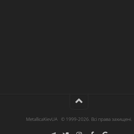
MetallicaKievUA © 1999-2026. Всі права захищені.