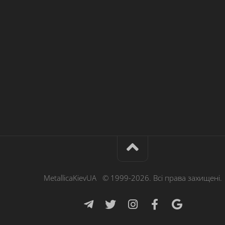
MetallicaKievUA © 1999-2026. Всі права захищені.