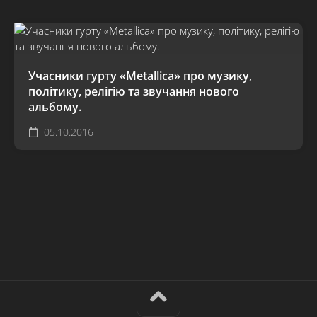
Учасники гурту «Metallica» про музику,
політику, релігію та звучання нового
альбому.
05.10.2016