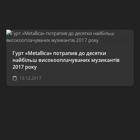
Гурт «Metallica» потрапив до десятки
найбільш високооплачуваних музикантів
2017 року
13.12.2017