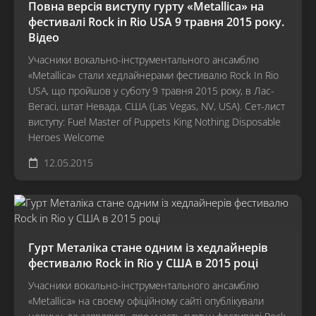
Повна версія виступу гурту «Metallica» на
фестивалі Rock in Rio USA 9 травня 2015 року.
Відео
Учасники вокально-інструментального ансамблю
«Metallica» стали хедлайнерами фестивалю Rock In Rio
USA, що пройшов у суботу 9 травня 2015 року, в Лас-
Вегасі, штат Невада, США (Las Vegas, NV, USA). Сет-лист
виступу: Fuel Master of Puppets King Nothing Disposable
Heroes Welcome
12.05.2015
Гурт Металіка стане одним із хедлайнерів
фестивалю Rock in Rio у США в 2015 році
Учасники вокально-інструментального ансамблю
«Metallica» на своєму офіційному сайті опублікували