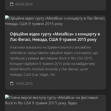
04.05.2016
Офіційне відео гурту «Metallica» з концерту в
Лас-Вегасі, Невада, США 9 травня 2015 року
Учасники вокально-інструментального ансамблю
«Metallica» представили офіційне відео з концерту, що
пройшов у рамках фестивалю Rock in Rio USA 2015.
Концерт відбувся 9 травня 2015 року на майданчику
MGM Resorts Festival Grounds у Лас-Вегасі, штат
Невада, США (Las Vegas, NV,
14.05.2015