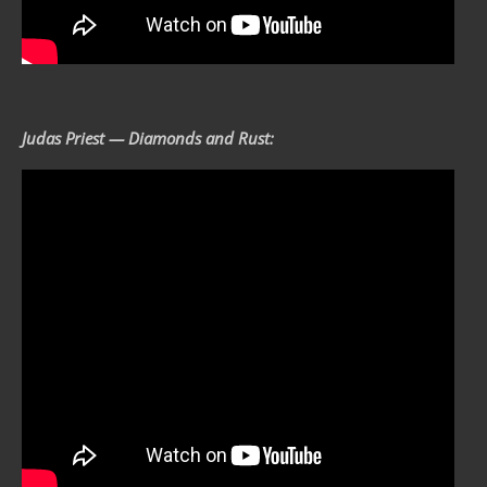
Judas Priest — Diamonds and Rust: