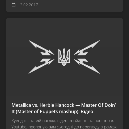
13.02.2017
Metallica vs. Herbie Hancock — Master Of Doin’
It (Master of Puppets mashup). Відео
Кумедне, на мій погляд, відео, знайдене на просторах
Youtube, пропоную вам сьогодні до перегляду в рамках