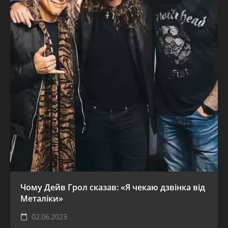
Чому Дейв Грол сказав: «Я чекаю дзвінка від
Металіки»
02.06.2023