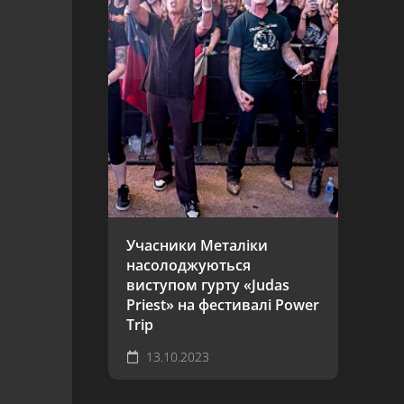
Учасники Металіки
насолоджуються
виступом гурту «Judas
Priest» на фестивалі Power
Trip
13.10.2023