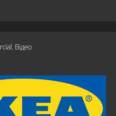
cial. Відео