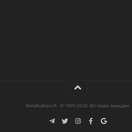
MetallicaKievUA © 1999-2026. Всі права захищені.