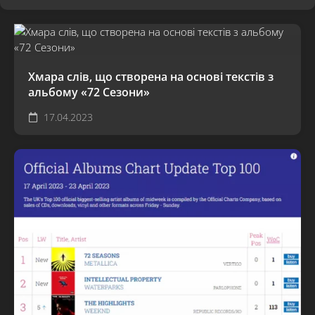
Хмара слів, що створена на основі текстів з
альбому «72 Сезони»
17.04.2023